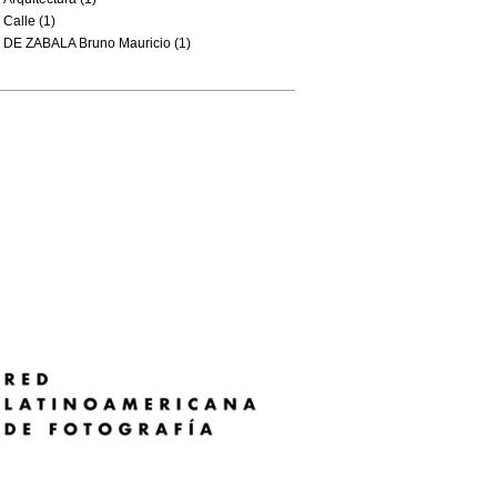
Calle (1)
DE ZABALA Bruno Mauricio (1)