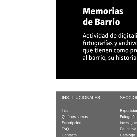
INSTITUCIONALES
SECCIO
Inicio
Exposicio
Quiénes somos
Fotografí
Suscripción
Investigac
FAQ
Educativa
Contacto
Catálogo