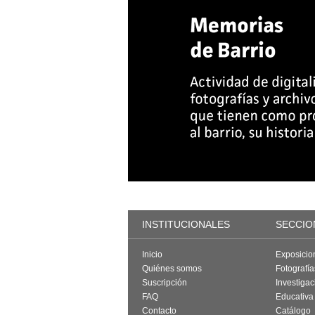
INSTITUCIONALES
SECCIO
Inicio
Exposicio
Quiénes somos
Fotografí
Suscripción
Investigac
FAQ
Educativa
Contacto
Catálogo