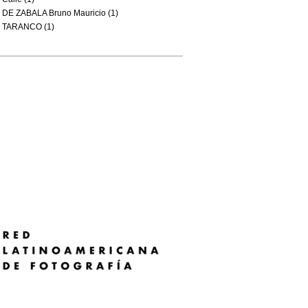
DE ZABALA Bruno Mauricio (1)
TARANCO (1)