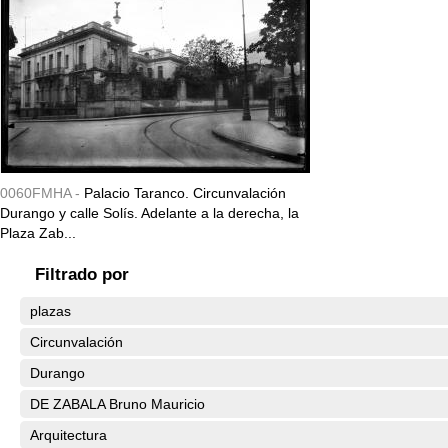
0060FMHA -
Palacio Taranco. Circunvalación
Durango y calle Solís. Adelante a la derecha, la
Plaza Zab...
Filtrado por
plazas
Circunvalación
Durango
DE ZABALA Bruno Mauricio
Arquitectura