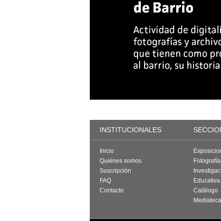
INSTITUCIONALES
SECCIO
Inicio
Exposicio
Quiénes somos
Fotografí
Suscripción
Investigac
FAQ
Educativa
Contacto
Catálogo
Mediatec