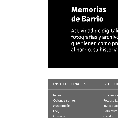
INSTITUCIONALES
SECCIO
Inicio
Exposicio
Quiénes somos
Fotografí
Suscripción
Investigac
FAQ
Educativa
Contacto
Catálogo