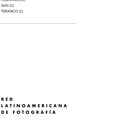
Solís (1)
TARANCO (1)