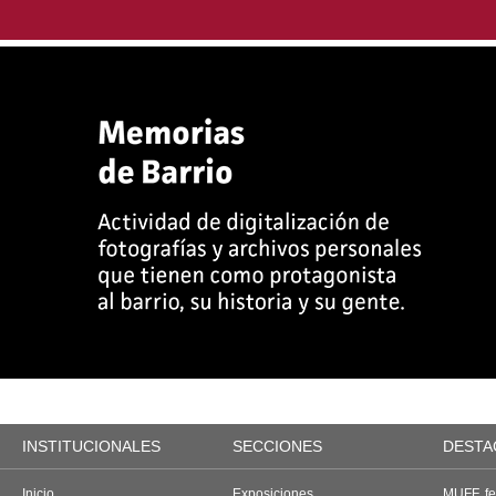
INSTITUCIONALES
SECCIONES
DESTA
Inicio
Exposiciones
MUFF, fes