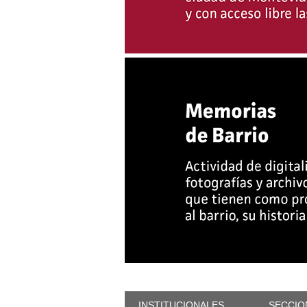
INSTITUCIONALES
SECCIO