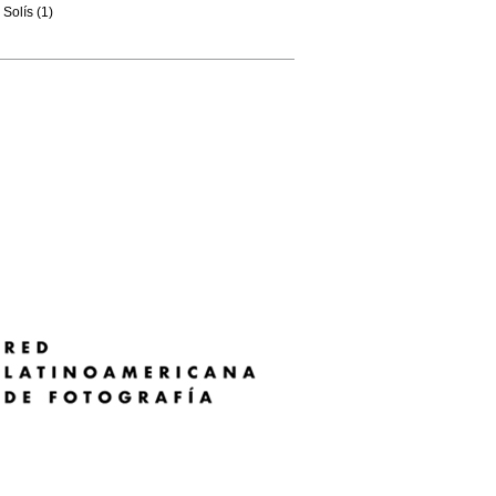
Solís (1)