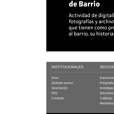
INSTITUCIONALES
SECCIO
Inicio
Exposicio
Quiénes somos
Fotografí
Suscripción
Investigac
FAQ
Educativa
Contacto
Catálogo
Mediatec