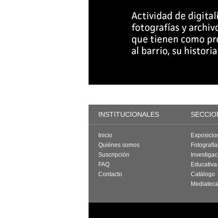
INSTITUCIONALES
SECCIO
Inicio
Exposicio
Quiénes somos
Fotografí
Suscripción
Investigac
FAQ
Educativa
Contacto
Catálogo
Mediatec