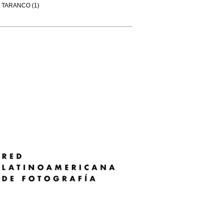
TARANCO (1)