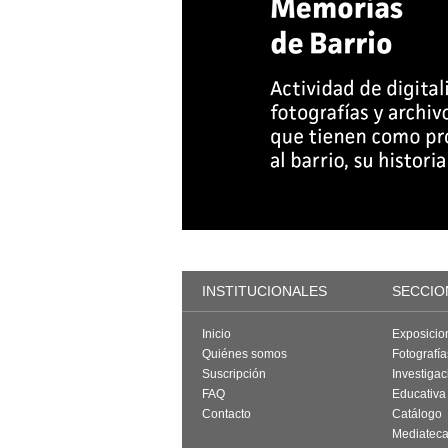
INSTITUCIONALES
SECCIO
Inicio
Exposicio
Quiénes somos
Fotografí
Suscripción
Investigac
FAQ
Educativa
Contacto
Catálogo
Mediatec