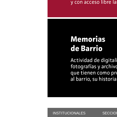
INSTITUCIONALES
SECCIO