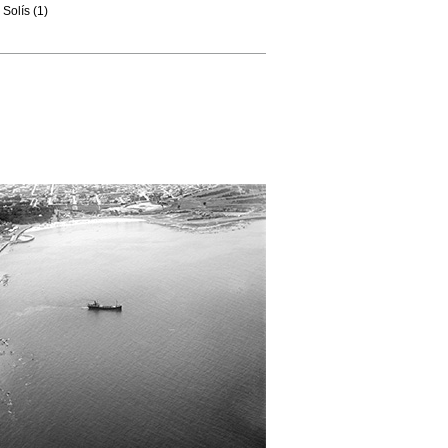
Solís (1)