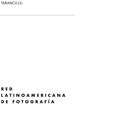
TARANCO (1)