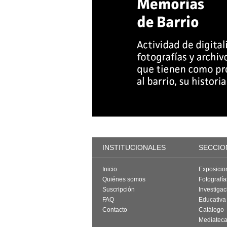
INSTITUCIONALES
SECCIO
Inicio
Exposicio
Quiénes somos
Fotografí
Suscripción
Investigac
FAQ
Educativa
Contacto
Catálogo
Mediatec