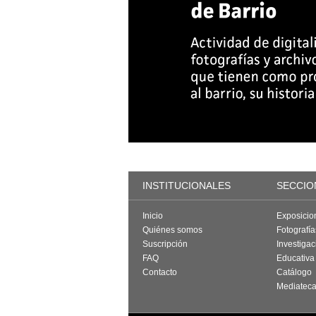
INSTITUCIONALES
SECCIO
Inicio
Exposicio
Quiénes somos
Fotografí
Suscripción
Investigac
FAQ
Educativa
Contacto
Catálogo
Mediatec