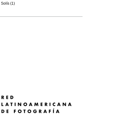
Solís (1)