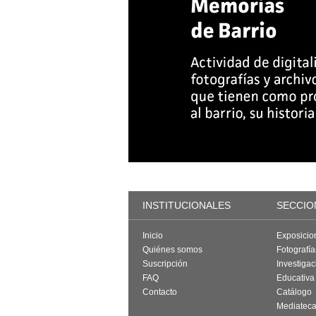
INSTITUCIONALES
SECCIO
Inicio
Exposicio
Quiénes somos
Fotografí
Suscripción
Investigac
FAQ
Educativa
Contacto
Catálogo
Mediatec