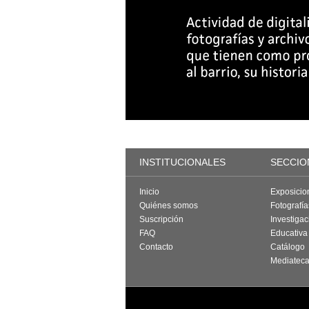
INSTITUCIONALES
SECCIO
Inicio
Exposicio
Quiénes somos
Fotografí
Suscripción
Investigac
FAQ
Educativa
Contacto
Catálogo
Mediatec