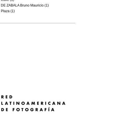
DE ZABALA Bruno Mauricio (1)
Plaza (1)