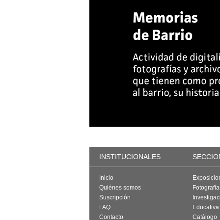
INSTITUCIONALES
SECCIO
Inicio
Exposicio
Quiénes somos
Fotografí
Suscripción
Investigac
FAQ
Educativa
Contacto
Catálogo