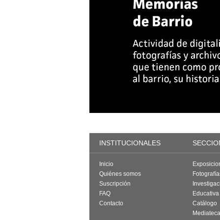
INSTITUCIONALES
SECCIO
Inicio
Exposicio
Quiénes somos
Fotografí
Suscripción
Investigac
FAQ
Educativa
Contacto
Catálogo
Mediatec