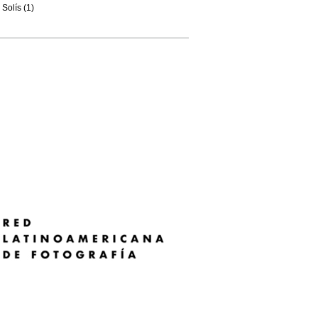
Solís (1)