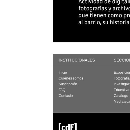
INSTITUCIONALES
SECCIO
Inicio
Exposicio
Quiénes somos
Fotografí
Suscripción
Investigac
FAQ
Educativa
Contacto
Catálogo
Mediatec