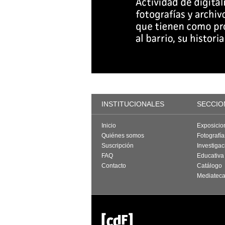
INSTITUCIONALES
SECCIO
Inicio
Exposicio
Quiénes somos
Fotografí
Suscripción
Investigac
FAQ
Educativa
Contacto
Catálogo
Mediatec