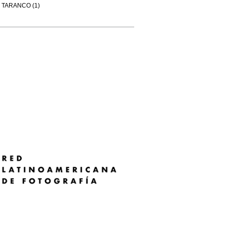
TARANCO (1)