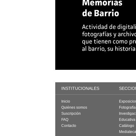
INSTITUCIONALES
SECCIO
Inicio
Exposicio
Quiénes somos
Fotografí
Suscripción
Investigac
FAQ
Educativa
Contacto
Catálogo
Mediatec