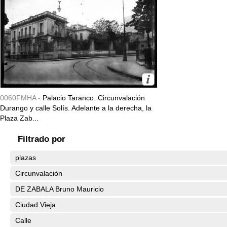
0060FMHA -
Palacio Taranco. Circunvalación
Durango y calle Solís. Adelante a la derecha, la
Plaza Zab...
Filtrado por
plazas
Circunvalación
DE ZABALA Bruno Mauricio
Ciudad Vieja
Calle