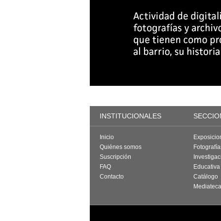
INSTITUCIONALES
SECCIO
Inicio
Exposicio
Quiénes somos
Fotografí
Suscripción
Investigac
FAQ
Educativa
Contacto
Catálogo
Mediatec