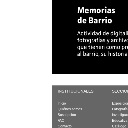
INSTITUCIONALES
SECCIO
Inicio
Exposicio
Quiénes somos
Fotografí
Suscripción
Investigac
FAQ
Educativa
Contacto
Catálogo