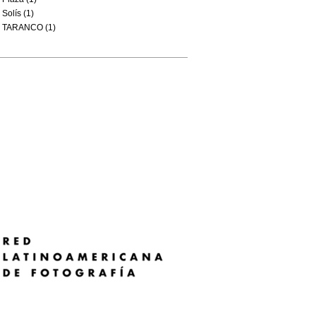
Solís (1)
TARANCO (1)