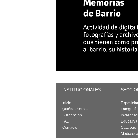
INSTITUCIONALES
SECCIO
Inicio
Exposicio
Quiénes somos
Fotografí
Suscripción
Investigac
FAQ
Educativa
Contacto
Catálogo
Mediatec