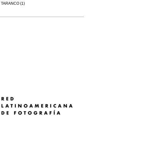
TARANCO (1)