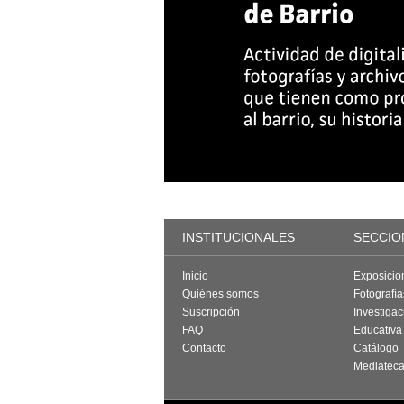
INSTITUCIONALES
SECCIO
Inicio
Exposicio
Quiénes somos
Fotografí
Suscripción
Investigac
FAQ
Educativa
Contacto
Catálogo
Mediatec