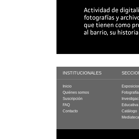
INSTITUCIONALES
SECCIO
Inicio
Exposicio
Quiénes somos
Fotografí
Suscripción
Investigac
FAQ
Educativa
Contacto
Catálogo
Mediatec