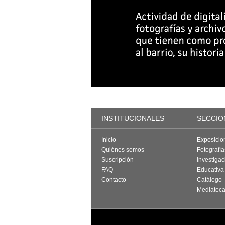
INSTITUCIONALES
SECCIO
Inicio
Exposicio
Quiénes somos
Fotografí
Suscripción
Investigac
FAQ
Educativa
Contacto
Catálogo
Mediatec