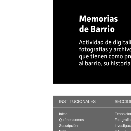
INSTITUCIONALES
SECCIO
Inicio
Exposicio
Quiénes somos
Fotografí
Suscripción
Investigac