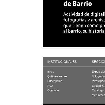
INSTITUCIONALES
SECCIO
Inicio
Exposicio
Quiénes somos
Fotografí
Suscripción
Investigac
FAQ
Educativa
Contacto
Catálogo
Mediatec