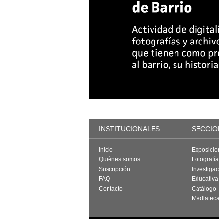
INSTITUCIONALES
SECCIO
Inicio
Exposicio
Quiénes somos
Fotografí
Suscripción
Investigac
FAQ
Educativa
Contacto
Catálogo
Mediatec