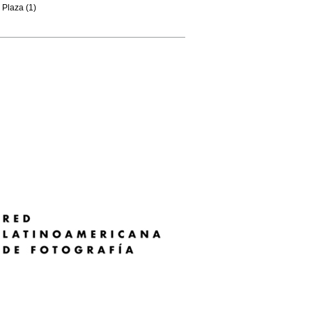
Plaza (1)