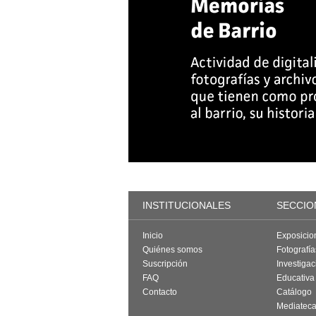
INSTITUCIONALES
SECCIO
Inicio
Exposicio
Quiénes somos
Fotografí
Suscripción
Investigac
FAQ
Educativa
Contacto
Catálogo
Mediatec