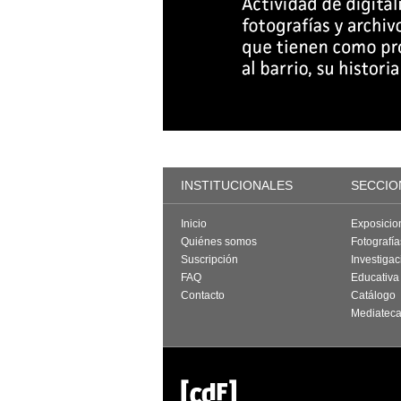
INSTITUCIONALES
SECCIO
Inicio
Exposicio
Quiénes somos
Fotografí
Suscripción
Investigac
FAQ
Educativa
Contacto
Catálogo
Mediatec