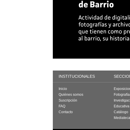
INSTITUCIONALES
SECCIO
Inicio
Exposicio
Quiénes somos
Fotografí
Suscripción
Investigac
FAQ
Educativa
Contacto
Catálogo
Mediatec