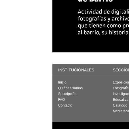
INSTITUCIONALES
SECCIO
Inicio
Exposicio
Quiénes somos
Fotografí
Suscripción
Investigac
FAQ
Educativa
Contacto
Catálogo
Mediatec