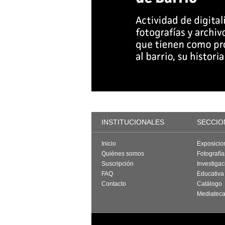
INSTITUCIONALES
SECCIO
Inicio
Exposicio
Quiénes somos
Fotografí
Suscripción
Investigac
FAQ
Educativa
Contacto
Catálogo
Mediatec