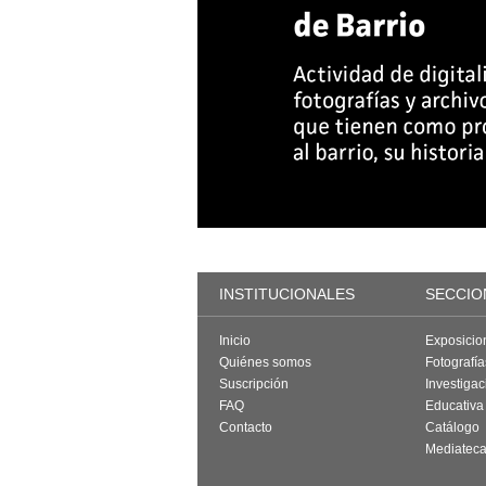
INSTITUCIONALES
SECCIO
Inicio
Exposicio
Quiénes somos
Fotografí
Suscripción
Investigac
FAQ
Educativa
Contacto
Catálogo
Mediatec