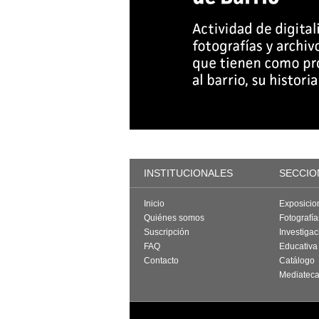
INSTITUCIONALES
SECCIO
Inicio
Exposicio
Quiénes somos
Fotografí
Suscripción
Investigac
FAQ
Educativa
Contacto
Catálogo
Mediatec