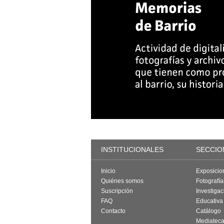
INSTITUCIONALES
SECCIO
Inicio
Exposicio
Quiénes somos
Fotografí
Suscripción
Investigac
FAQ
Educativa
Contacto
Catálogo
Mediatec