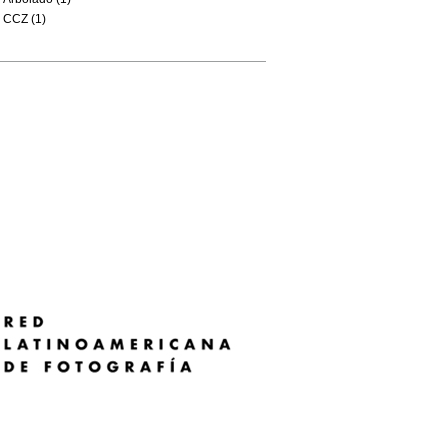
CCZ (1)