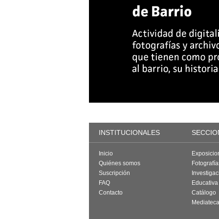
INSTITUCIONALES
SECCIO
Inicio
Exposicio
Quiénes somos
Fotografí
Suscripción
Investigac
FAQ
Educativa
Contacto
Catálogo
Mediatec