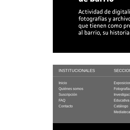
INSTITUCIONALES
SECCIO
Inicio
Exposicio
Quiénes somos
Fotografí
Suscripción
Investigac
FAQ
Educativa
Contacto
Catálogo
Mediatec