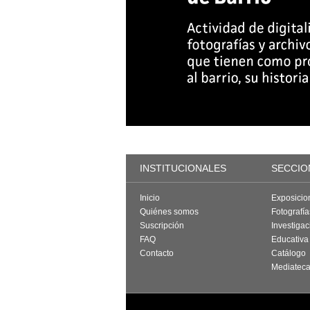
INSTITUCIONALES
SECCIO
Inicio
Exposicio
Quiénes somos
Fotografí
Suscripción
Investigac
FAQ
Educativa
Contacto
Catálogo
Mediatec