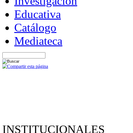
Investigación
Educativa
Catálogo
Mediateca
INSTITUCIONALES