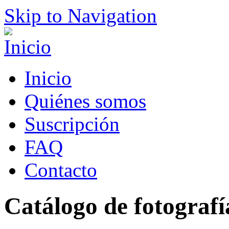
Skip to Navigation
Inicio
Quiénes somos
Suscripción
FAQ
Contacto
Catálogo de fotografí