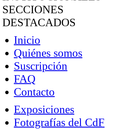
SECCIONES
DESTACADOS
Inicio
Quiénes somos
Suscripción
FAQ
Contacto
Exposiciones
Fotografías del CdF