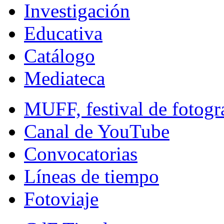
Investigación
Educativa
Catálogo
Mediateca
MUFF, festival de fotogr
Canal de YouTube
Convocatorias
Líneas de tiempo
Fotoviaje