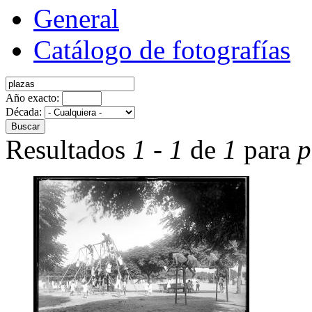
General
Catálogo de fotografías
Año exacto:
Década:
Resultados
1
-
1
de
1
para
p