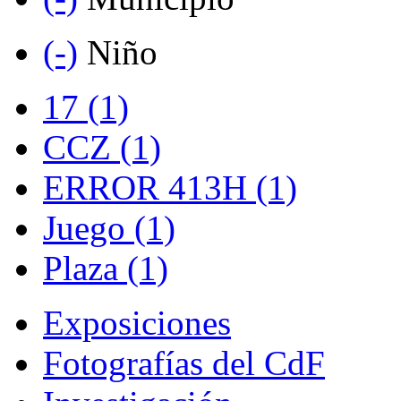
(-)
Niño
17 (1)
CCZ (1)
ERROR 413H (1)
Juego (1)
Plaza (1)
Exposiciones
Fotografías del CdF