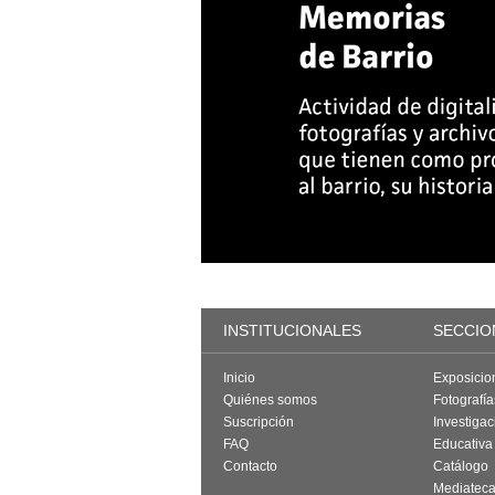
INSTITUCIONALES
SECCIO
Inicio
Exposicio
Quiénes somos
Fotografí
Suscripción
Investigac
FAQ
Educativa
Contacto
Catálogo
Mediatec