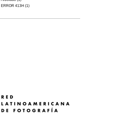
ERROR 413H (1)