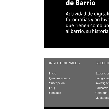
INSTITUCIONALES
SECCIO
Inicio
Exposicio
Quiénes somos
Fotografí
Suscripción
Investigac
FAQ
Educativa
Contacto
Catálogo
Mediatec