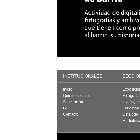
INSTITUCIONALES
SECCIO
Inicio
Exposicio
Quiénes somos
Fotografí
Suscripción
Investigac
FAQ
Educativa
Contacto
Catálogo
Mediatec