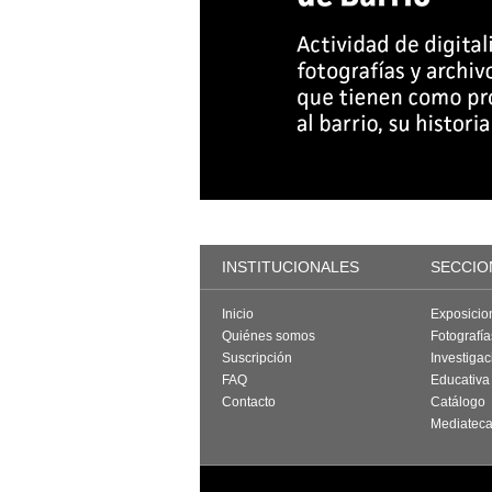
INSTITUCIONALES
SECCIO
Inicio
Exposicio
Quiénes somos
Fotografí
Suscripción
Investigac
FAQ
Educativa
Contacto
Catálogo
Mediatec