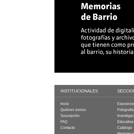
INSTITUCIONALES
SECCIO
Inicio
Exposicio
Quiénes somos
Fotografí
Suscripción
Investigac
FAQ
Educativa
Contacto
Catálogo
Mediatec