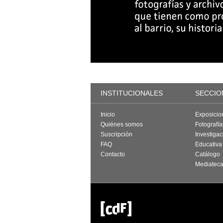
INSTITUCIONALES
SECCIO
Inicio
Exposicio
Quiénes somos
Fotografí
Suscripción
Investigac
FAQ
Educativa
Contacto
Catálogo
Mediatec