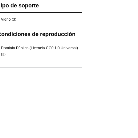
ipo de soporte
Vidrio (3)
Condiciones de reproducción
Dominio Público (Licencia CC0 1.0 Universal)
(3)