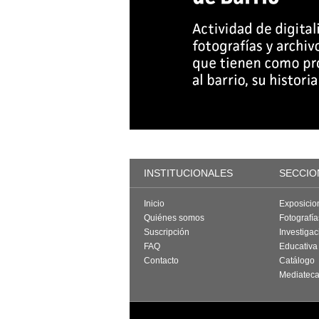
INSTITUCIONALES
SECCIO
Inicio
Exposicio
Quiénes somos
Fotografí
Suscripción
Investigac
FAQ
Educativa
Contacto
Catálogo
Mediatec